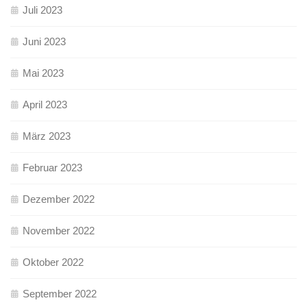
Juli 2023
Juni 2023
Mai 2023
April 2023
März 2023
Februar 2023
Dezember 2022
November 2022
Oktober 2022
September 2022