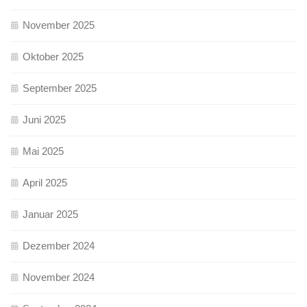
November 2025
Oktober 2025
September 2025
Juni 2025
Mai 2025
April 2025
Januar 2025
Dezember 2024
November 2024