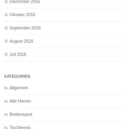
Dezember 2016
Oktober 2016
September 2016
August 2016
Juli 2016
KATEGORIEN
Allgemein
Alte Herren
Breitensport
Tischtennis