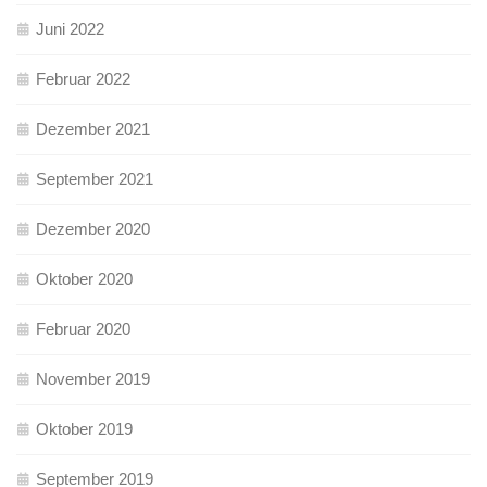
Juni 2022
Februar 2022
Dezember 2021
September 2021
Dezember 2020
Oktober 2020
Februar 2020
November 2019
Oktober 2019
September 2019