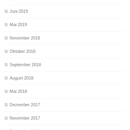
Juni 2019
Mai 2019
November 2018
Oktober 2018
September 2018
August 2018
Mai 2018
Dezember 2017
November 2017