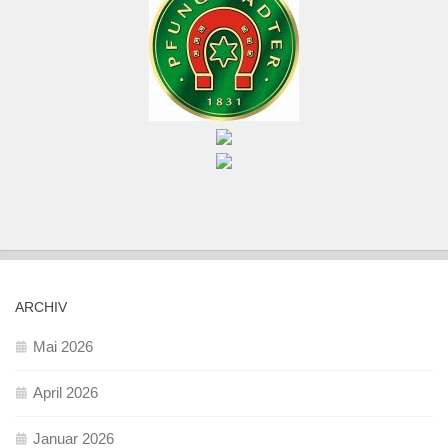
ARCHIV
Mai 2026
April 2026
Januar 2026