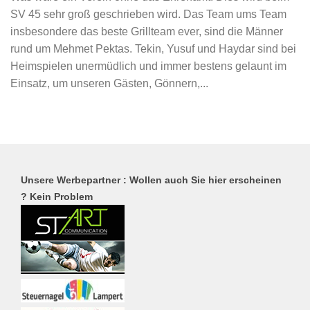
SV 45 sehr groß geschrieben wird. Das Team ums Team
insbesondere das beste Grillteam ever, sind die Männer
rund um Mehmet Pektas. Tekin, Yusuf und Haydar sind bei
Heimspielen unermüdlich und immer bestens gelaunt im
Einsatz, um unseren Gästen, Gönnern,...
Unsere Werbepartner : Wollen auch Sie hier erscheinen
? Kein Problem