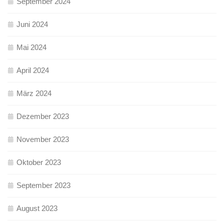
September 2024
Juni 2024
Mai 2024
April 2024
März 2024
Dezember 2023
November 2023
Oktober 2023
September 2023
August 2023