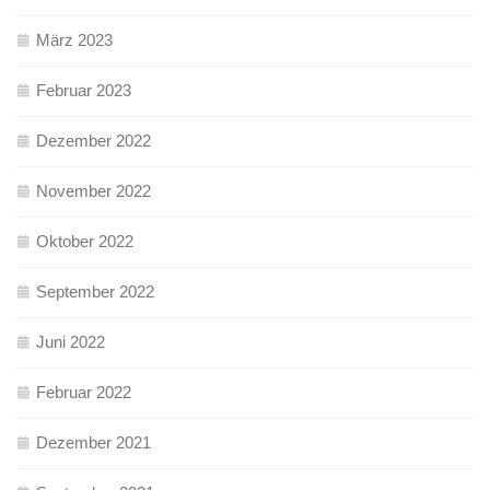
März 2023
Februar 2023
Dezember 2022
November 2022
Oktober 2022
September 2022
Juni 2022
Februar 2022
Dezember 2021