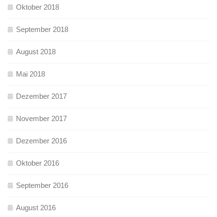
Oktober 2018
September 2018
August 2018
Mai 2018
Dezember 2017
November 2017
Dezember 2016
Oktober 2016
September 2016
August 2016