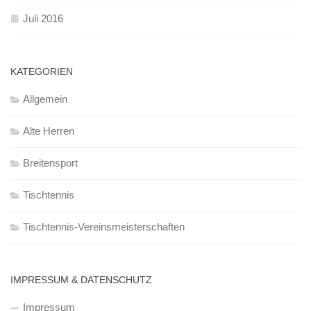
Juli 2016
KATEGORIEN
Allgemein
Alte Herren
Breitensport
Tischtennis
Tischtennis-Vereinsmeisterschaften
IMPRESSUM & DATENSCHUTZ
Impressum