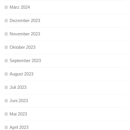
März 2024
Dezember 2023
November 2023
Oktober 2023
September 2023
August 2023
Juli 2023
Juni 2023
Mai 2023
April 2023