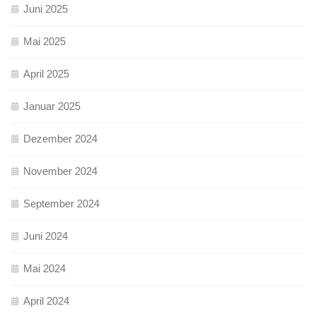
Juni 2025
Mai 2025
April 2025
Januar 2025
Dezember 2024
November 2024
September 2024
Juni 2024
Mai 2024
April 2024