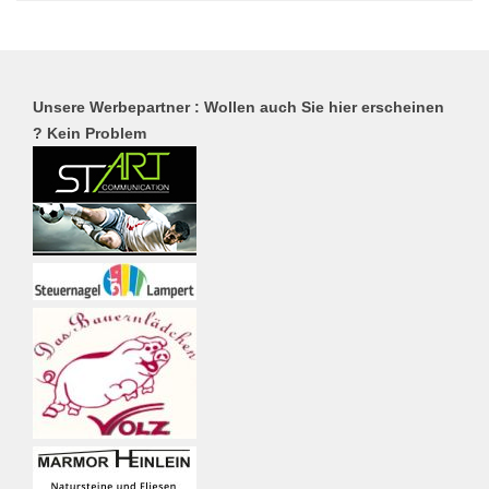
Unsere Werbepartner : Wollen auch Sie hier erscheinen
? Kein Problem