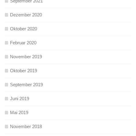
September 2021
Dezember 2020
Oktober 2020
Februar 2020
November 2019
Oktober 2019
September 2019
Juni 2019
Mai 2019
November 2018