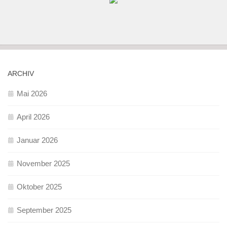
ARCHIV
Mai 2026
April 2026
Januar 2026
November 2025
Oktober 2025
September 2025