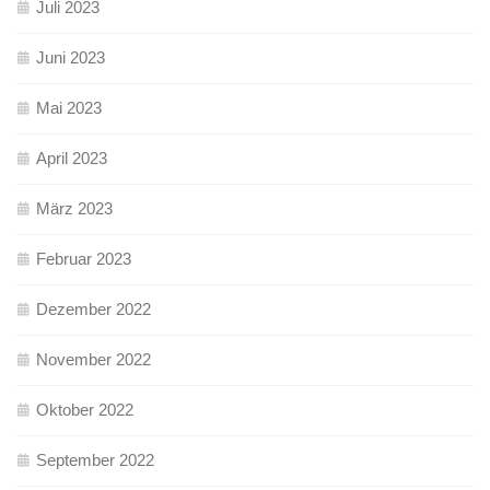
Juli 2023
Juni 2023
Mai 2023
April 2023
März 2023
Februar 2023
Dezember 2022
November 2022
Oktober 2022
September 2022