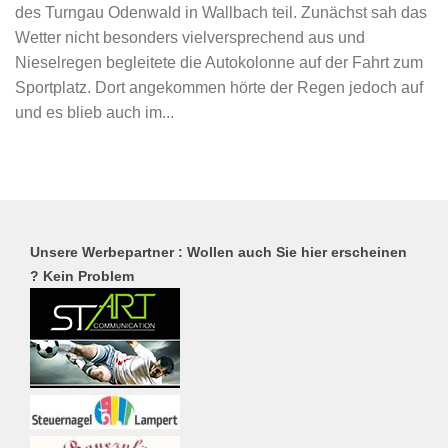
des Turngau Odenwald in Wallbach teil. Zunächst sah das
Wetter nicht besonders vielversprechend aus und
Nieselregen begleitete die Autokolonne auf der Fahrt zum
Sportplatz. Dort angekommen hörte der Regen jedoch auf
und es blieb auch im...
Unsere Werbepartner : Wollen auch Sie hier erscheinen
? Kein Problem