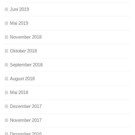
Juni 2019
Mai 2019
November 2018
Oktober 2018
September 2018
August 2018
Mai 2018
Dezember 2017
November 2017
Dezember 2016