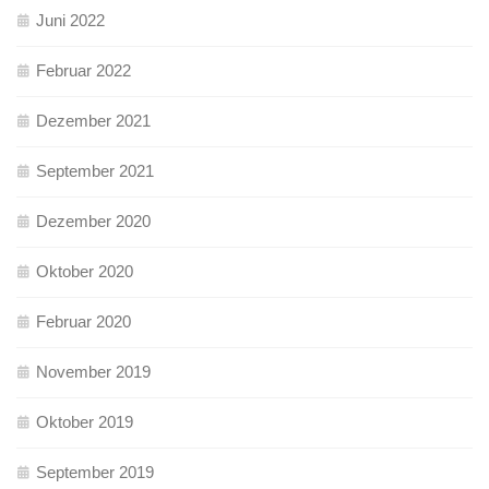
Juni 2022
Februar 2022
Dezember 2021
September 2021
Dezember 2020
Oktober 2020
Februar 2020
November 2019
Oktober 2019
September 2019