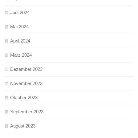
Juni 2024
Mai 2024
April 2024
März 2024
Dezember 2023
November 2023
Oktober 2023
September 2023
August 2023