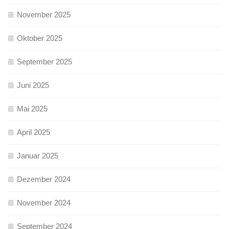
November 2025
Oktober 2025
September 2025
Juni 2025
Mai 2025
April 2025
Januar 2025
Dezember 2024
November 2024
September 2024