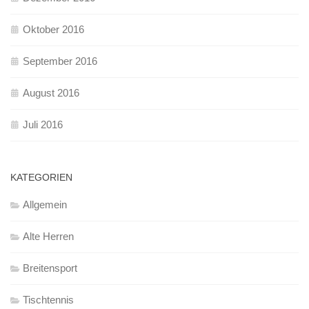
Oktober 2016
September 2016
August 2016
Juli 2016
KATEGORIEN
Allgemein
Alte Herren
Breitensport
Tischtennis