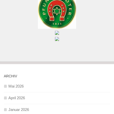
ARCHIV
Mai 2026
April 2026
Januar 2026