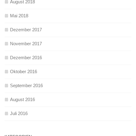
August 2018
Mai 2018
Dezember 2017
November 2017
Dezember 2016
Oktober 2016
September 2016
August 2016
Juli 2016