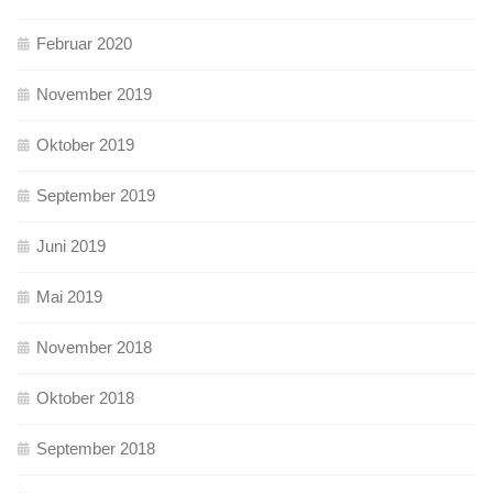
Februar 2020
November 2019
Oktober 2019
September 2019
Juni 2019
Mai 2019
November 2018
Oktober 2018
September 2018