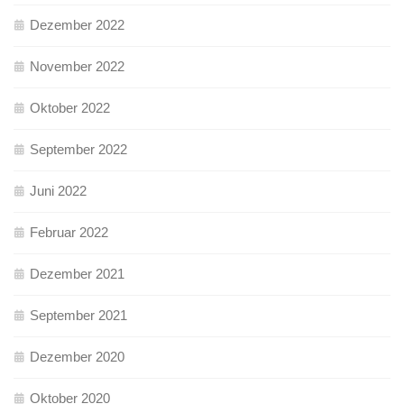
Dezember 2022
November 2022
Oktober 2022
September 2022
Juni 2022
Februar 2022
Dezember 2021
September 2021
Dezember 2020
Oktober 2020