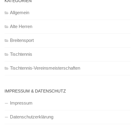
KATEGORIEN
Allgemein
Alte Herren
Breitensport
Tischtennis
Tischtennis-Vereinsmeisterschaften
IMPRESSUM & DATENSCHUTZ
Impressum
Datenschutzerklärung