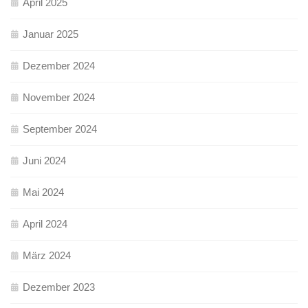
April 2025
Januar 2025
Dezember 2024
November 2024
September 2024
Juni 2024
Mai 2024
April 2024
März 2024
Dezember 2023