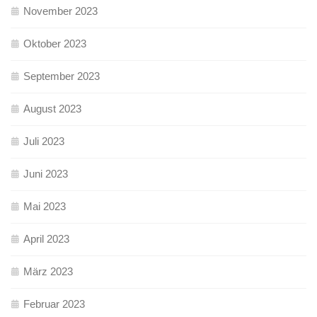
November 2023
Oktober 2023
September 2023
August 2023
Juli 2023
Juni 2023
Mai 2023
April 2023
März 2023
Februar 2023