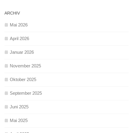
ARCHIV
Mai 2026
April 2026
Januar 2026
November 2025
Oktober 2025
September 2025
Juni 2025
Mai 2025