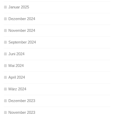
Januar 2025
Dezember 2024
November 2024
September 2024
Juni 2024
Mai 2024
April 2024
März 2024
Dezember 2023
November 2023