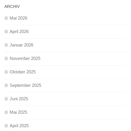
ARCHIV
Mai 2026
April 2026
Januar 2026
November 2025
Oktober 2025
September 2025
Juni 2025
Mai 2025
April 2025