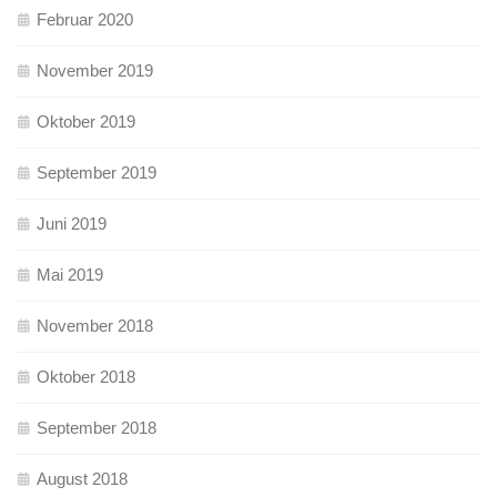
Februar 2020
November 2019
Oktober 2019
September 2019
Juni 2019
Mai 2019
November 2018
Oktober 2018
September 2018
August 2018