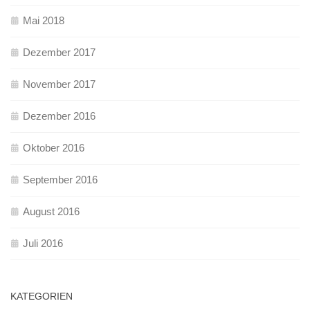
Mai 2018
Dezember 2017
November 2017
Dezember 2016
Oktober 2016
September 2016
August 2016
Juli 2016
KATEGORIEN