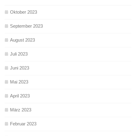
Oktober 2023
September 2023
August 2023
Juli 2023
Juni 2023
Mai 2023
April 2023
März 2023
Februar 2023