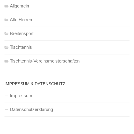
Allgemein
Alte Herren
Breitensport
Tischtennis
Tischtennis-Vereinsmeisterschaften
IMPRESSUM & DATENSCHUTZ
Impressum
Datenschutzerklärung