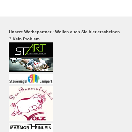
Unsere Werbepartner : Wollen auch Sie hier erscheinen
? Kein Problem