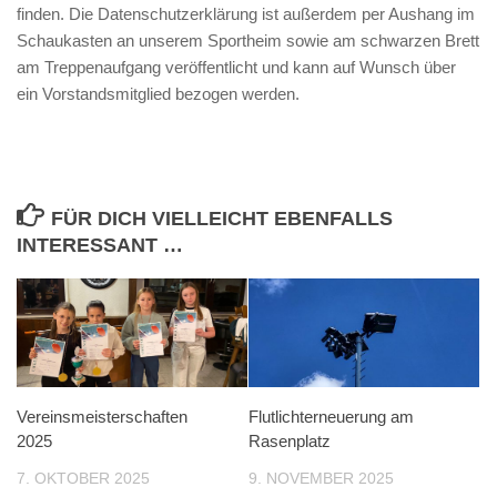
finden. Die Datenschutzerklärung ist außerdem per Aushang im
Schaukasten an unserem Sportheim sowie am schwarzen Brett
am Treppenaufgang veröffentlicht und kann auf Wunsch über
ein Vorstandsmitglied bezogen werden.
FÜR DICH VIELLEICHT EBENFALLS
INTERESSANT …
Vereinsmeisterschaften
Flutlichterneuerung am
2025
Rasenplatz
7. OKTOBER 2025
9. NOVEMBER 2025