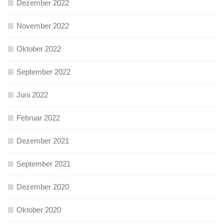
Dezember 2022
November 2022
Oktober 2022
September 2022
Juni 2022
Februar 2022
Dezember 2021
September 2021
Dezember 2020
Oktober 2020